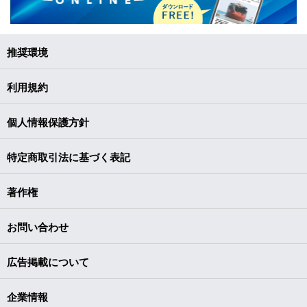
推奨環境
利用規約
個人情報保護方針
特定商取引法に基づく表記
著作権
お問い合わせ
広告掲載について
企業情報