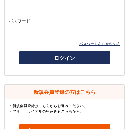
パスワード:
パスワードをお忘れの方
ログイン
新規会員登録の方はこちら
・新規会員登録はこちらからお進みください。
・フリートライアルの申込みもこちらから。