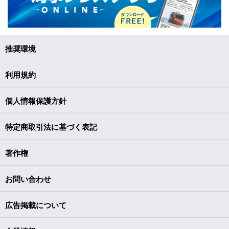
推奨環境
利用規約
個人情報保護方針
特定商取引法に基づく表記
著作権
お問い合わせ
広告掲載について