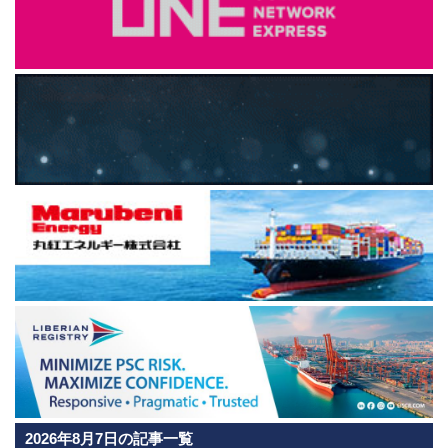
2026年8月7日の記事一覧