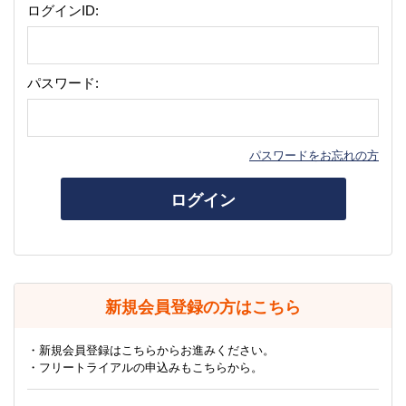
ログインID:
パスワード:
パスワードをお忘れの方
ログイン
新規会員登録の方はこちら
・新規会員登録はこちらからお進みください。
・フリートライアルの申込みもこちらから。