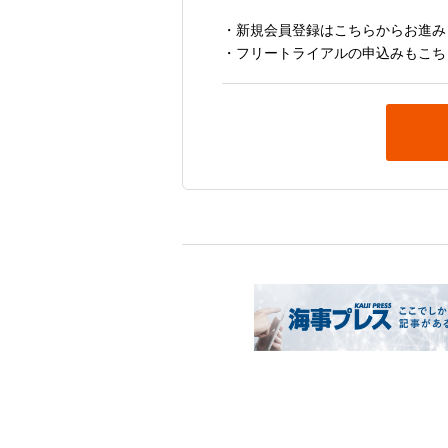
・新規会員登録はこちらからお進み
・フリートライアルの申込みもこち