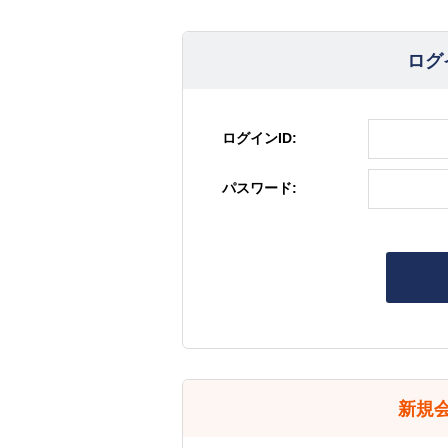
ログ
ログインID:
パスワード:
新規