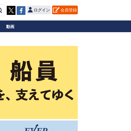
ログイン
会員登録
動画