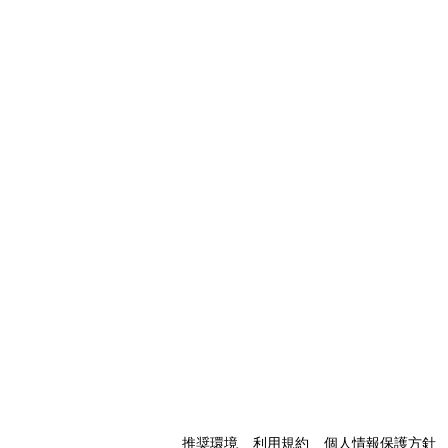
推奨環境
利用規約
個人情報保護方針