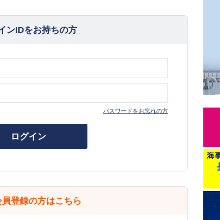
インIDをお持ちの方
パスワードをお忘れの方
ログイン
会員登録の方はこちら