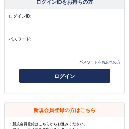
ログインIDをお持ちの方
ログインID:
パスワード:
パスワードをお忘れの方
ログイン
新規会員登録の方はこちら
・新規会員登録はこちらからお進みください。