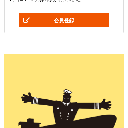
・フリートライアルの申込みもこちらから。
会員登録