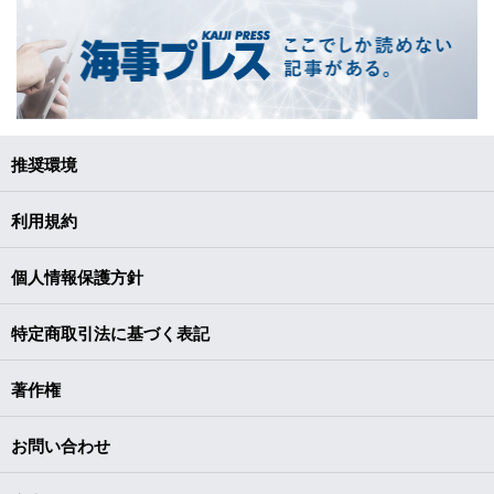
推奨環境
利用規約
個人情報保護方針
特定商取引法に基づく表記
著作権
お問い合わせ