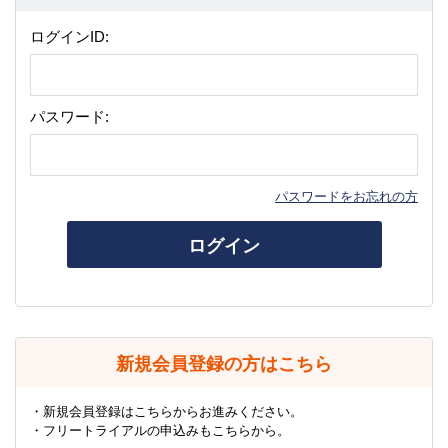
ログインID:
パスワード:
パスワードをお忘れの方
ログイン
新規会員登録の方はこちら
・新規会員登録はこちらからお進みください。
・フリートライアルの申込みもこちらから。