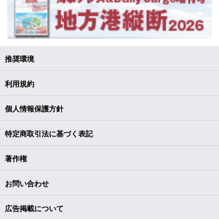
推奨環境
利用規約
個人情報保護方針
特定商取引法に基づく表記
著作権
お問い合わせ
広告掲載について