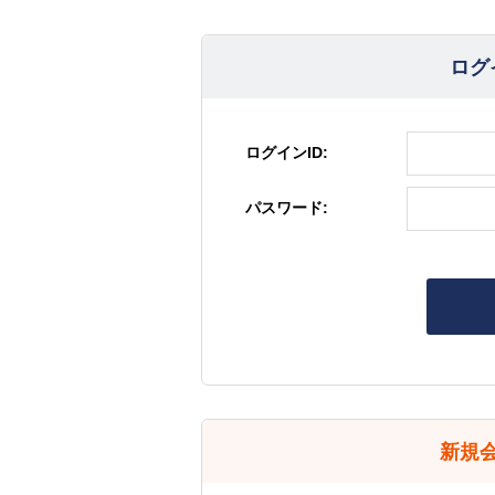
ログ
ログインID:
パスワード:
新規