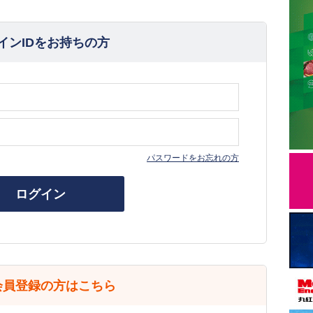
インIDをお持ちの方
パスワードをお忘れの方
ログイン
会員登録の方はこちら