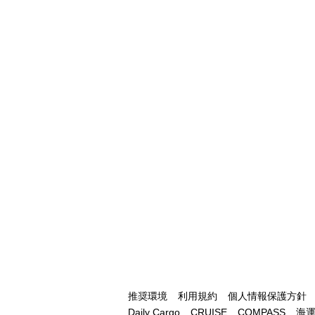
推奨環境
利用規約
個人情報保護方針
Daily Cargo
CRUISE
COMPASS
海