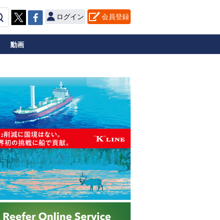
ログイン
会員登録
動画