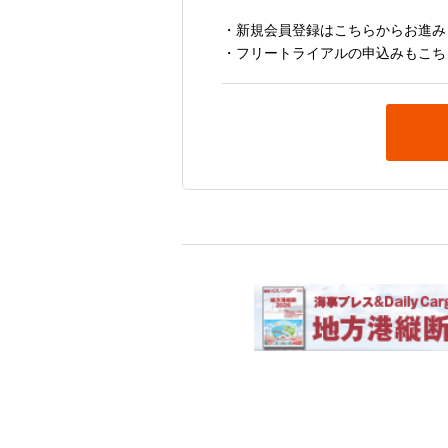
・新規会員登録はこちらからお進み
・フリートライアルの申込みもこち