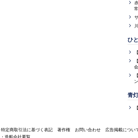
ひ
青
特定商取引法に基づく表記
著作権
お問い合わせ
広告掲載につい
運・造船会社要覧