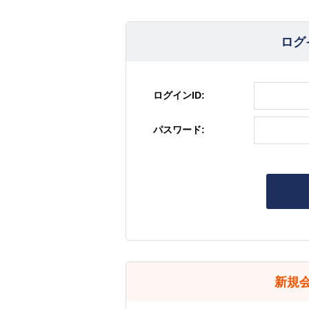
ログ
ログインID:
パスワード:
新規