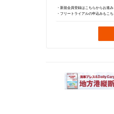
・新規会員登録はこちらからお進み
・フリートライアルの申込みもこち