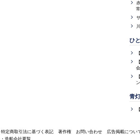
ひ
青
特定商取引法に基づく表記
著作権
お問い合わせ
広告掲載につい
運・造船会社要覧