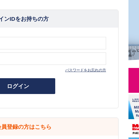
インIDをお持ちの方
パスワードをお忘れの方
ログイン
会員登録の方はこちら