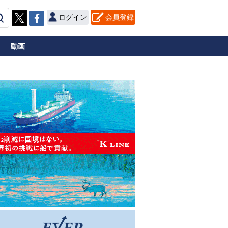
ログイン
会員登録
動画