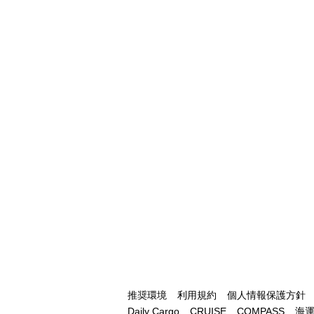
推奨環境
利用規約
個人情報保護方針
Daily Cargo
CRUISE
COMPASS
海