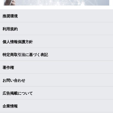
推奨環境
利用規約
個人情報保護方針
特定商取引法に基づく表記
著作権
お問い合わせ
広告掲載について
企業情報