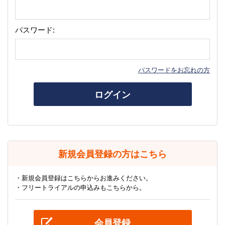
パスワード:
パスワードをお忘れの方
ログイン
新規会員登録の方はこちら
・新規会員登録はこちらからお進みください。
・フリートライアルの申込みもこちらから。
会員登録