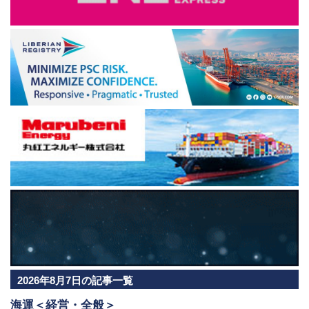
2026年8月7日の記事一覧
海運＜経営・全般＞