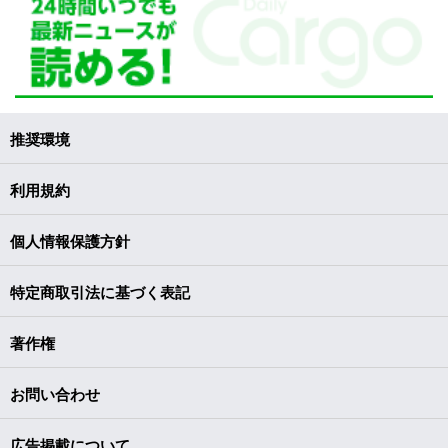
推奨環境
利用規約
個人情報保護方針
特定商取引法に基づく表記
著作権
お問い合わせ
広告掲載について