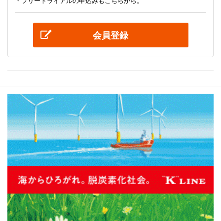
・フリートライアルの申込みもこちらから。
会員登録