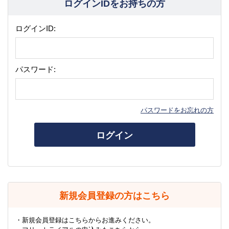
ログインIDをお持ちの方
ログインID:
パスワード:
パスワードをお忘れの方
ログイン
新規会員登録の方はこちら
・新規会員登録はこちらからお進みください。