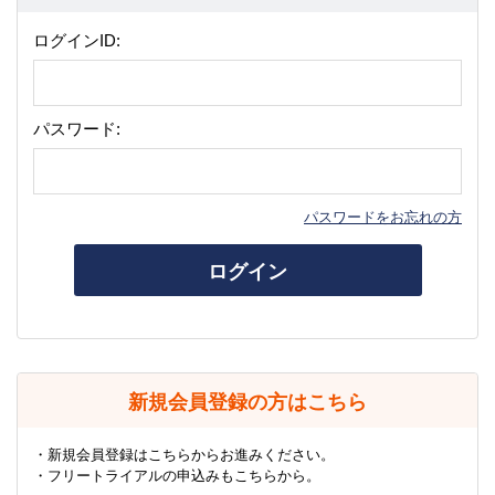
ログインID:
パスワード:
パスワードをお忘れの方
ログイン
新規会員登録の方はこちら
・新規会員登録はこちらからお進みください。
・フリートライアルの申込みもこちらから。