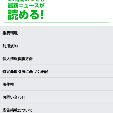
推奨環境
利用規約
個人情報保護方針
特定商取引法に基づく表記
著作権
お問い合わせ
広告掲載について