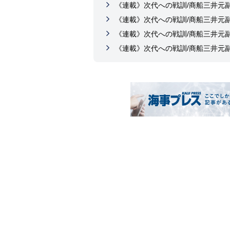
《連載》次代への戦訓/商船三井元
《連載》次代への戦訓/商船三井元
《連載》次代への戦訓/商船三井元
《連載》次代への戦訓/商船三井元