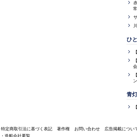
ひ
青
特定商取引法に基づく表記
著作権
お問い合わせ
広告掲載につい
運・造船会社要覧