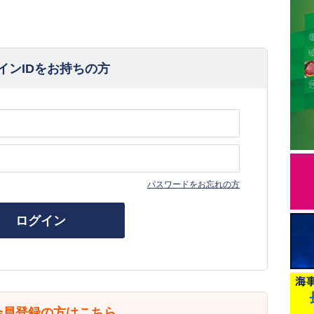
インIDをお持ちの方
パスワードをお忘れの方
ログイン
会員登録の方はこちら