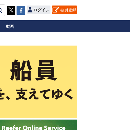
ログイン
会員登録
動画