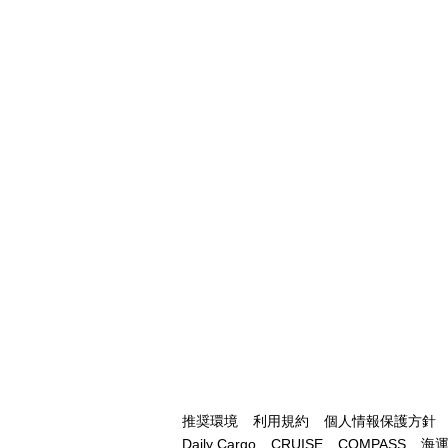
推奨環境
利用規約
個人情報保護方針
Daily Cargo
CRUISE
COMPASS
海