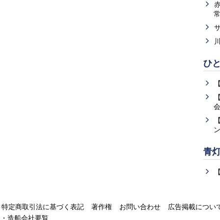
ひ
青
特定商取引法に基づく表記
著作権
お問い合わせ
広告掲載につい
運・造船会社要覧