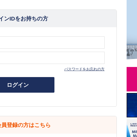
インIDをお持ちの方
パスワードをお忘れの方
ログイン
会員登録の方はこちら