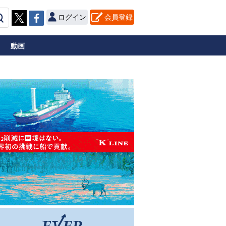
ログイン
会員登録
動画