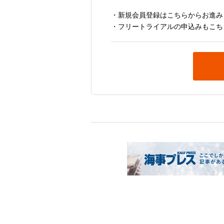
・新規会員登録はこちらからお進み
・フリートライアルの申込みもこち