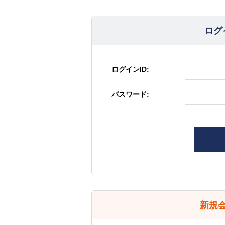
ログ
ログインID:
パスワード:
新規