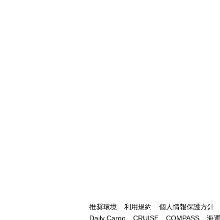
推奨環境
利用規約
個人情報保護方針
Daily Cargo
CRUISE
COMPASS
海