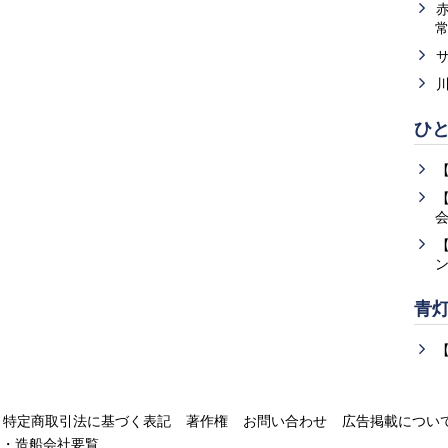
ひ
青
特定商取引法に基づく表記
著作権
お問い合わせ
広告掲載につい
運・造船会社要覧