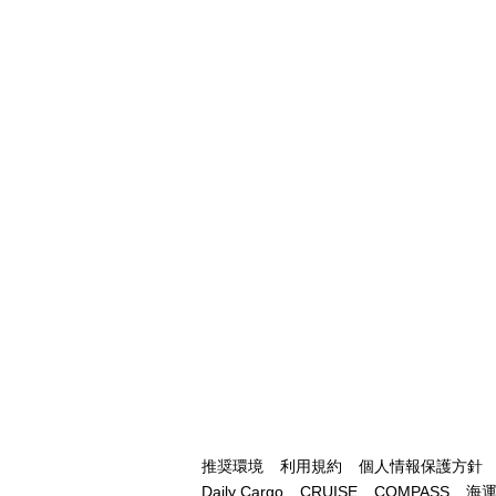
推奨環境
利用規約
個人情報保護方針
Daily Cargo
CRUISE
COMPASS
海