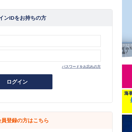
インIDをお持ちの方
パスワードをお忘れの方
ログイン
会員登録の方はこちら