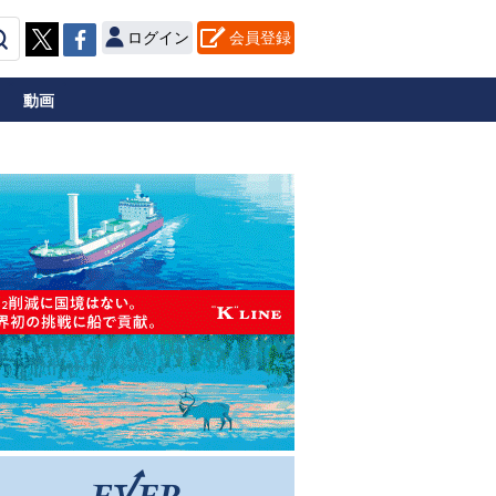
ログイン
会員登録
動画