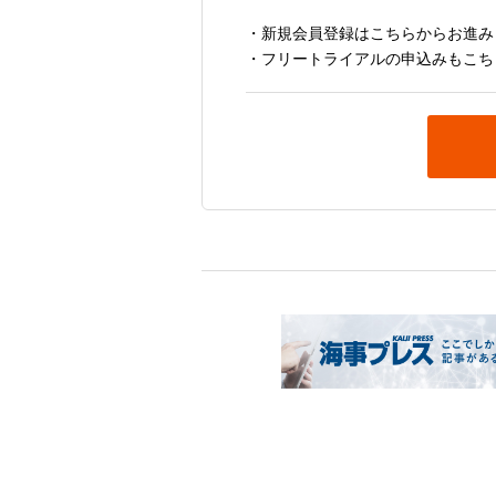
・新規会員登録はこちらからお進み
・フリートライアルの申込みもこち