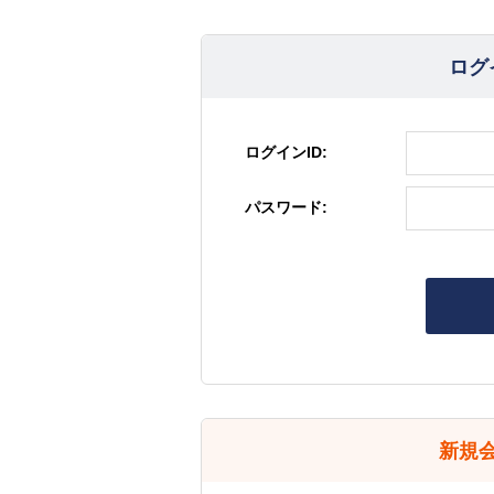
ログ
ログインID:
パスワード:
新規