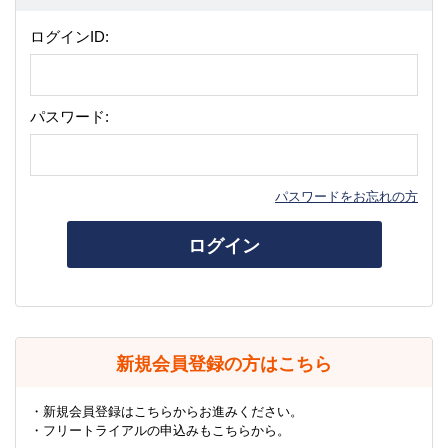
ログインID:
パスワード:
パスワードをお忘れの方
ログイン
新規会員登録の方はこちら
・新規会員登録はこちらからお進みください。
・フリートライアルの申込みもこちらから。