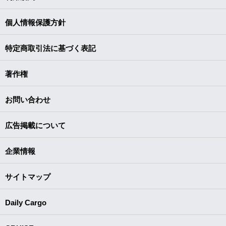
個人情報保護方針
特定商取引法に基づく表記
著作権
お問い合わせ
広告掲載について
企業情報
サイトマップ
Daily Cargo