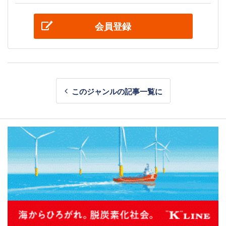
会員登録
このジャンルの記事一覧に