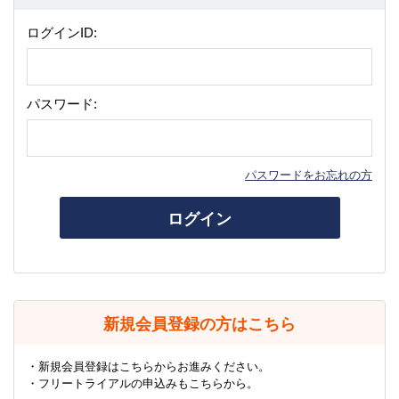
ログインID:
パスワード:
パスワードをお忘れの方
ログイン
新規会員登録の方はこちら
・新規会員登録はこちらからお進みください。
・フリートライアルの申込みもこちらから。