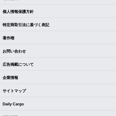
個人情報保護方針
特定商取引法に基づく表記
著作権
お問い合わせ
広告掲載について
企業情報
サイトマップ
Daily Cargo