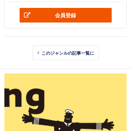
会員登録
このジャンルの記事一覧に