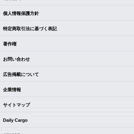
個人情報保護方針
特定商取引法に基づく表記
著作権
お問い合わせ
広告掲載について
企業情報
サイトマップ
Daily Cargo