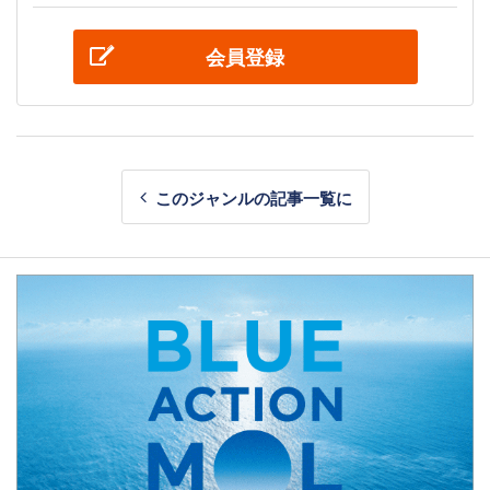
会員登録
このジャンルの記事一覧に