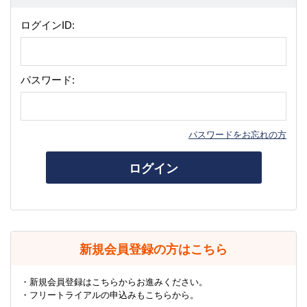
ログインID:
パスワード:
パスワードをお忘れの方
ログイン
新規会員登録の方はこちら
・新規会員登録はこちらからお進みください。
・フリートライアルの申込みもこちらから。