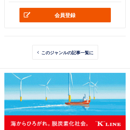
会員登録
このジャンルの記事一覧に