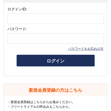
ログインID:
パスワード:
パスワードをお忘れの方
ログイン
新規会員登録の方はこちら
・新規会員登録はこちらからお進みください。
・フリートライアルの申込みもこちらから。