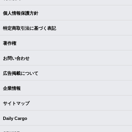
個人情報保護方針
特定商取引法に基づく表記
著作権
お問い合わせ
広告掲載について
企業情報
サイトマップ
Daily Cargo