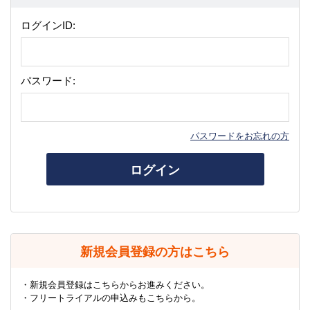
ログインID:
パスワード:
パスワードをお忘れの方
ログイン
新規会員登録の方はこちら
・新規会員登録はこちらからお進みください。
・フリートライアルの申込みもこちらから。