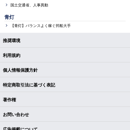
国土交通省、人事異動
青灯
【青灯】バランスよく稼ぐ邦船大手
推奨環境
利用規約
個人情報保護方針
特定商取引法に基づく表記
著作権
お問い合わせ
広告掲載について