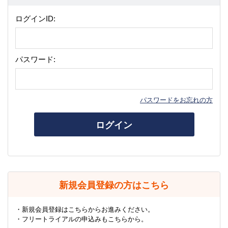
ログインID:
パスワード:
パスワードをお忘れの方
ログイン
新規会員登録の方はこちら
・新規会員登録はこちらからお進みください。
・フリートライアルの申込みもこちらから。