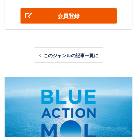
会員登録
このジャンルの記事一覧に