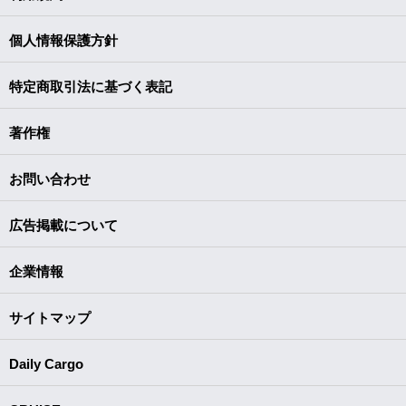
個人情報保護方針
特定商取引法に基づく表記
著作権
お問い合わせ
広告掲載について
企業情報
サイトマップ
Daily Cargo