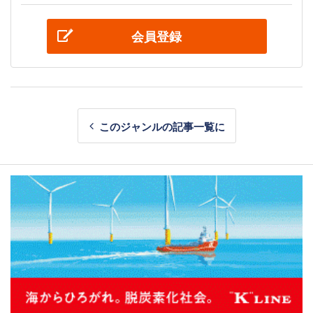
会員登録
このジャンルの記事一覧に