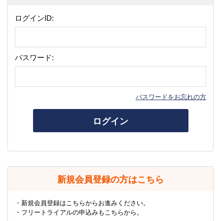
ログインID:
パスワード:
パスワードをお忘れの方
ログイン
新規会員登録の方はこちら
・新規会員登録はこちらからお進みください。
・フリートライアルの申込みもこちらから。