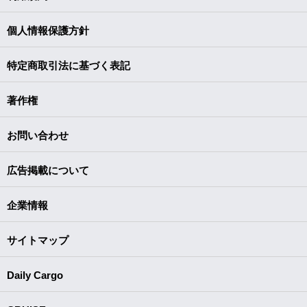
個人情報保護方針
特定商取引法に基づく表記
著作権
お問い合わせ
広告掲載について
企業情報
サイトマップ
Daily Cargo