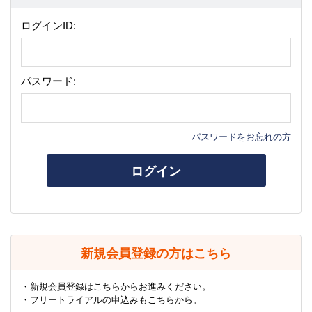
ログインID:
パスワード:
パスワードをお忘れの方
ログイン
新規会員登録の方はこちら
・新規会員登録はこちらからお進みください。
・フリートライアルの申込みもこちらから。