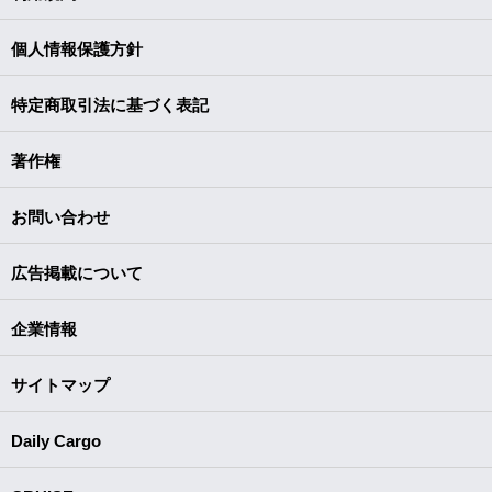
個人情報保護方針
特定商取引法に基づく表記
著作権
お問い合わせ
広告掲載について
企業情報
サイトマップ
Daily Cargo