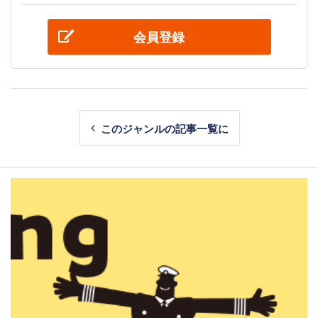
会員登録
このジャンルの記事一覧に