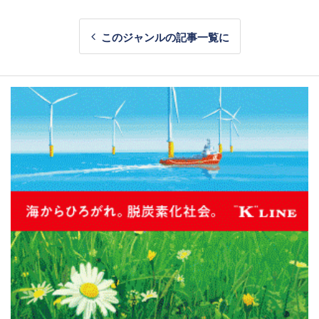
このジャンルの記事一覧に