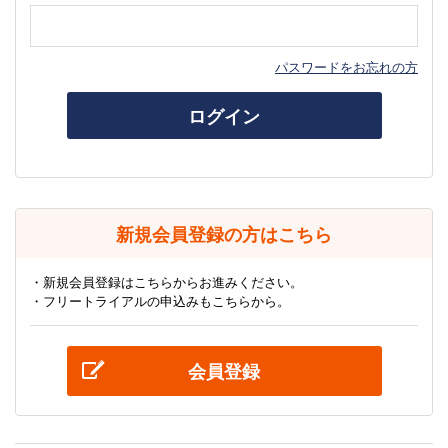
パスワードをお忘れの方
ログイン
新規会員登録の方はこちら
・新規会員登録はこちらからお進みください。
・フリートライアルの申込みもこちらから。
会員登録