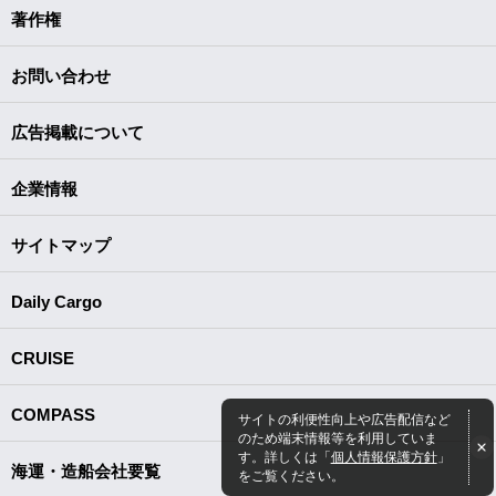
著作権
お問い合わせ
広告掲載について
企業情報
サイトマップ
Daily Cargo
CRUISE
COMPASS
サイトの利便性向上や広告配信など
のため端末情報等を利用していま
す。詳しくは「
個人情報保護方針
」
海運・造船会社要覧
をご覧ください。