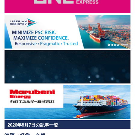
2026年8月7日の記事一覧