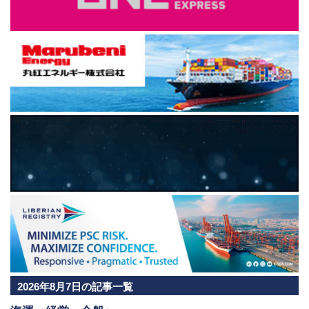
2026年8月7日の記事一覧