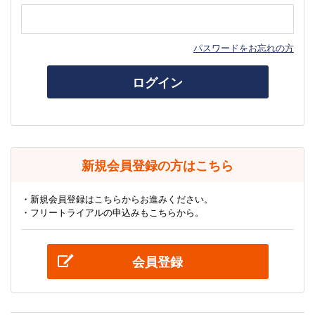
パスワードをお忘れの方
ログイン
新規会員登録の方はこちら
・新規会員登録はこちらからお進みください。
・フリートライアルの申込みもこちらから。
会員登録