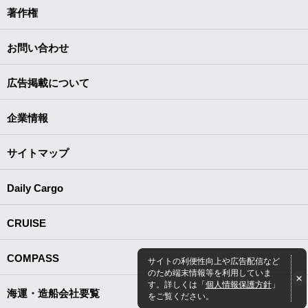
著作権
お問い合わせ
広告掲載について
企業情報
サイトマップ
Daily Cargo
CRUISE
COMPASS
サイトの利便性向上や広告配信など
のため端末情報等を利用していま
す。詳しくは「
個人情報保護方針
」
海運・造船会社要覧
をご覧ください。