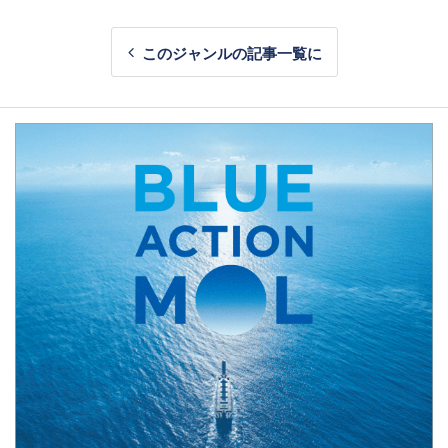
このジャンルの記事一覧に