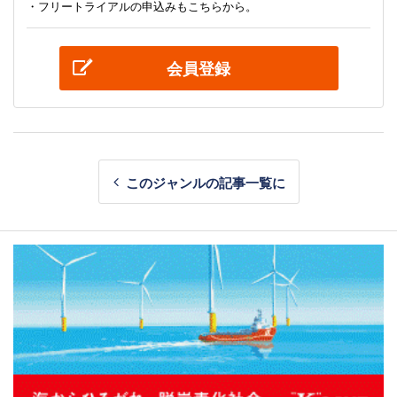
・フリートライアルの申込みもこちらから。
会員登録
このジャンルの記事一覧に