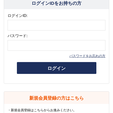
ログインIDをお持ちの方
ログインID:
パスワード:
パスワードをお忘れの方
ログイン
新規会員登録の方はこちら
・新規会員登録はこちらからお進みください。