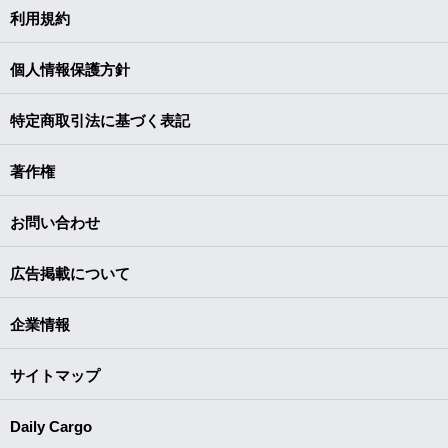
利用規約
個人情報保護方針
特定商取引法に基づく表記
著作権
お問い合わせ
広告掲載について
企業情報
サイトマップ
Daily Cargo