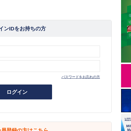
インIDをお持ちの方
パスワードをお忘れの方
ログイン
会員登録の方はこちら