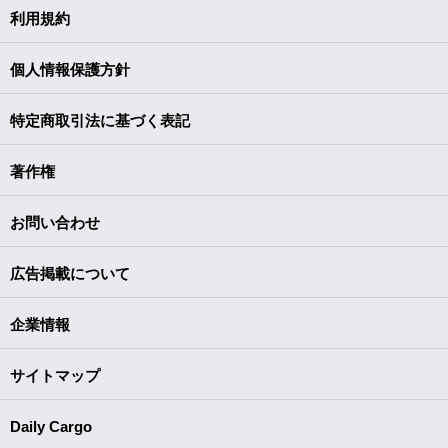
利用規約
個人情報保護方針
特定商取引法に基づく表記
著作権
お問い合わせ
広告掲載について
企業情報
サイトマップ
Daily Cargo