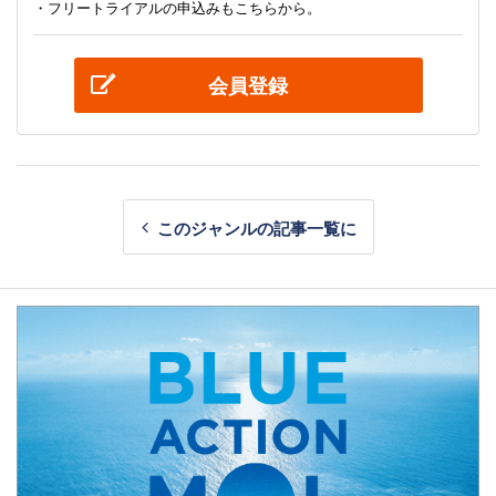
・フリートライアルの申込みもこちらから。
会員登録
このジャンルの記事一覧に