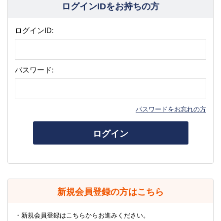
ログインIDをお持ちの方
ログインID:
パスワード:
パスワードをお忘れの方
ログイン
新規会員登録の方はこちら
・新規会員登録はこちらからお進みください。