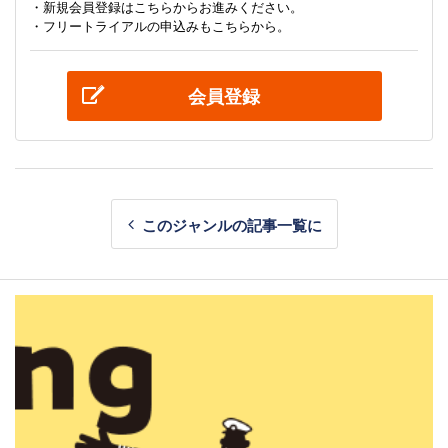
・新規会員登録はこちらからお進みください。
・フリートライアルの申込みもこちらから。
会員登録
このジャンルの記事一覧に