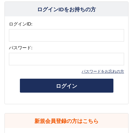
ログインIDをお持ちの方
ログインID:
パスワード:
パスワードをお忘れの方
ログイン
新規会員登録の方はこちら