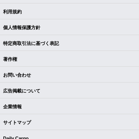
利用規約
個人情報保護方針
特定商取引法に基づく表記
著作権
お問い合わせ
広告掲載について
企業情報
サイトマップ
Daily Cargo