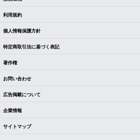
利用規約
個人情報保護方針
特定商取引法に基づく表記
著作権
お問い合わせ
広告掲載について
企業情報
サイトマップ