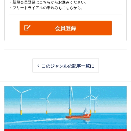
・新規会員登録はこちらからお進みください。
・フリートライアルの申込みもこちらから。
会員登録
このジャンルの記事一覧に