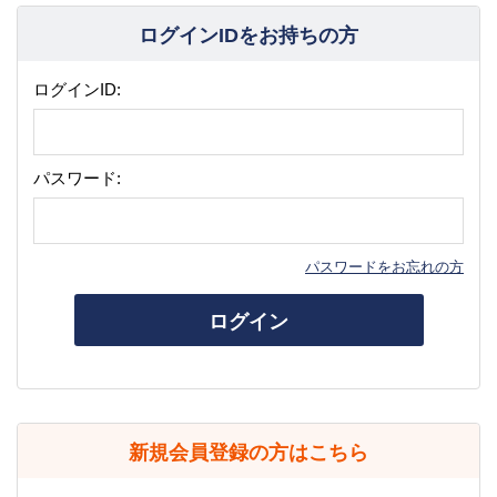
ログインIDをお持ちの方
ログインID:
パスワード:
パスワードをお忘れの方
ログイン
新規会員登録の方はこちら