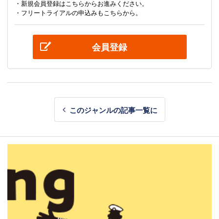
・新規会員登録はこちらからお進みください。
・フリートライアルの申込みもこちらから。
会員登録
このジャンルの記事一覧に