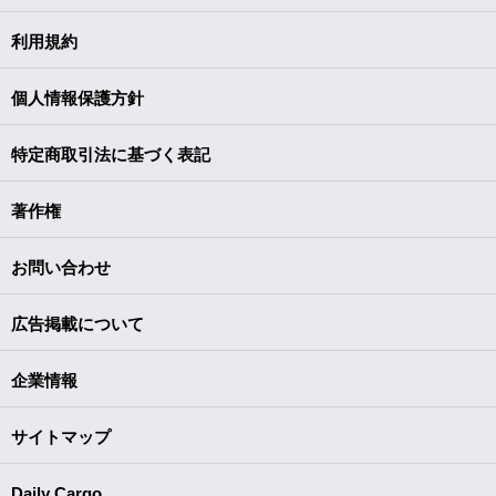
利用規約
個人情報保護方針
特定商取引法に基づく表記
著作権
お問い合わせ
広告掲載について
企業情報
サイトマップ
Daily Cargo