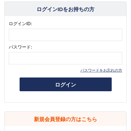
ログインIDをお持ちの方
ログインID:
パスワード:
パスワードをお忘れの方
ログイン
新規会員登録の方はこちら