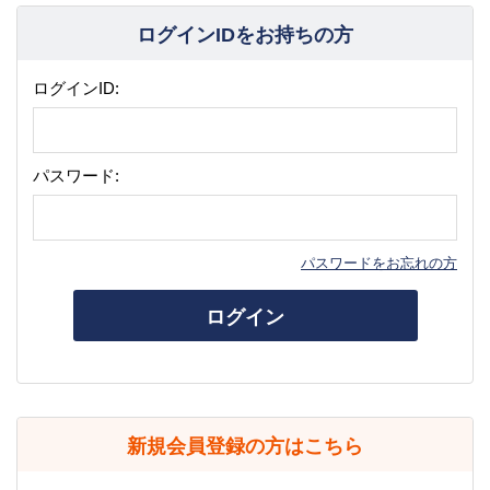
ログインIDをお持ちの方
ログインID:
パスワード:
パスワードをお忘れの方
ログイン
新規会員登録の方はこちら