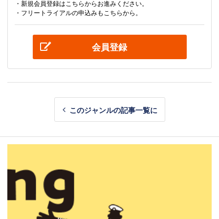
・新規会員登録はこちらからお進みください。
・フリートライアルの申込みもこちらから。
会員登録
このジャンルの記事一覧に