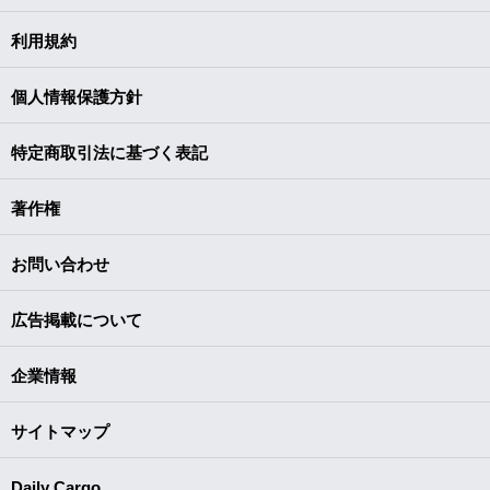
利用規約
個人情報保護方針
特定商取引法に基づく表記
著作権
お問い合わせ
広告掲載について
企業情報
サイトマップ
Daily Cargo