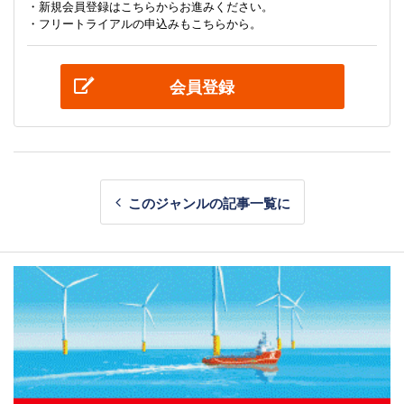
・新規会員登録はこちらからお進みください。
・フリートライアルの申込みもこちらから。
会員登録
このジャンルの記事一覧に