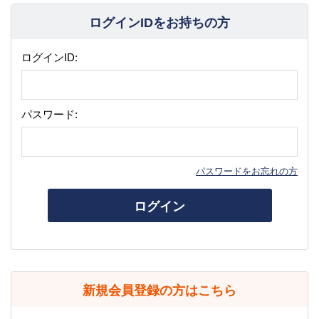
ログインIDをお持ちの方
ログインID:
パスワード:
パスワードをお忘れの方
ログイン
新規会員登録の方はこちら