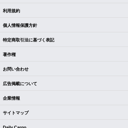
利用規約
個人情報保護方針
特定商取引法に基づく表記
著作権
お問い合わせ
広告掲載について
企業情報
サイトマップ
Daily Cargo