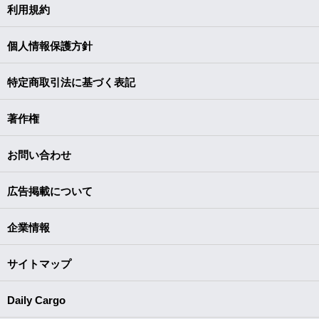
利用規約
個人情報保護方針
特定商取引法に基づく表記
著作権
お問い合わせ
広告掲載について
企業情報
サイトマップ
Daily Cargo