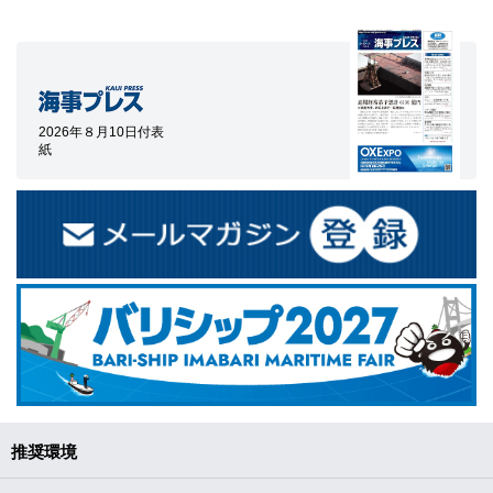
2026年８月10日付表
紙
推奨環境