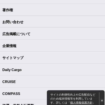
著作権
お問い合わせ
広告掲載について
企業情報
サイトマップ
Daily Cargo
CRUISE
COMPASS
サイトの利便性向上や広告配信など
のため端末情報等を利用していま
す。詳しくは「
個人情報保護方針
」