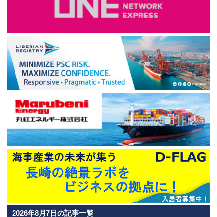
2026年8月7日の記事一覧