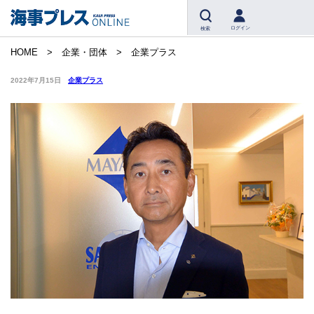
ログイン
検索
HOME
企業・団体
企業プラス
2022年7月15日
企業プラス