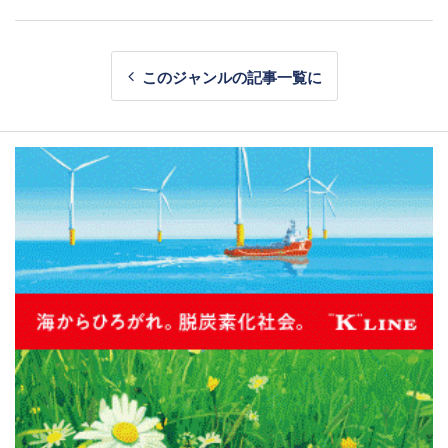
このジャンルの記事一覧に