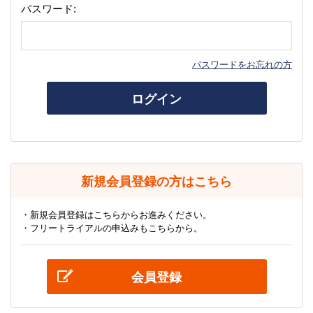
パスワード:
パスワードをお忘れの方
ログイン
新規会員登録の方はこちら
・新規会員登録はこちらからお進みください。
・フリートライアルの申込みもこちらから。
会員登録