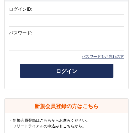
ログインID:
パスワード:
パスワードをお忘れの方
ログイン
新規会員登録の方はこちら
・新規会員登録はこちらからお進みください。
・フリートライアルの申込みもこちらから。