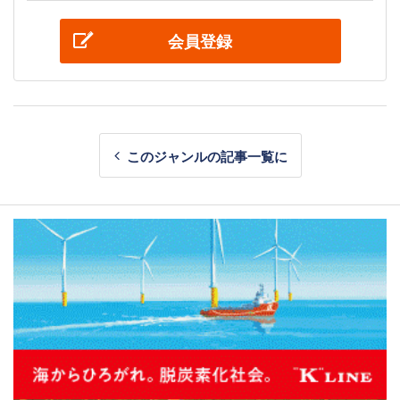
会員登録
このジャンルの記事一覧に