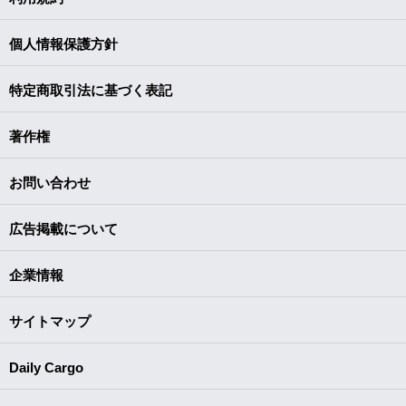
個人情報保護方針
特定商取引法に基づく表記
著作権
お問い合わせ
広告掲載について
企業情報
サイトマップ
Daily Cargo