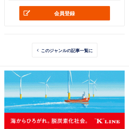
会員登録
このジャンルの記事一覧に