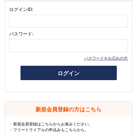
ログインID:
パスワード:
パスワードをお忘れの方
ログイン
新規会員登録の方はこちら
・新規会員登録はこちらからお進みください。
・フリートライアルの申込みもこちらから。