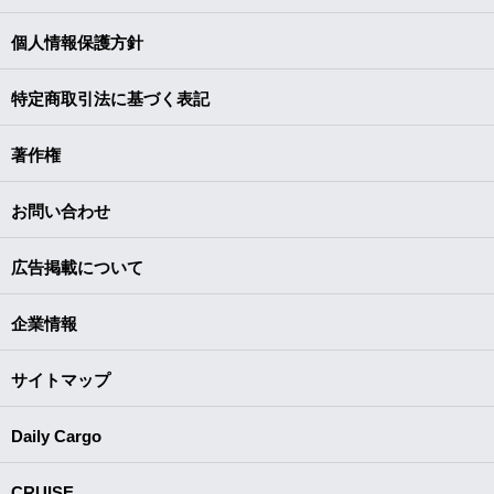
個人情報保護方針
特定商取引法に基づく表記
著作権
お問い合わせ
広告掲載について
企業情報
サイトマップ
Daily Cargo
CRUISE