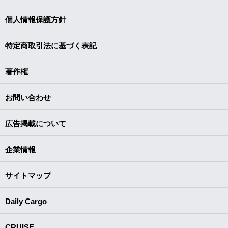
個人情報保護方針
特定商取引法に基づく表記
著作権
お問い合わせ
広告掲載について
企業情報
サイトマップ
Daily Cargo
CRUISE