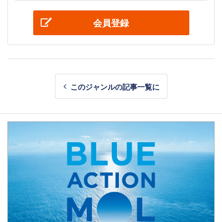
会員登録
このジャンルの記事一覧に