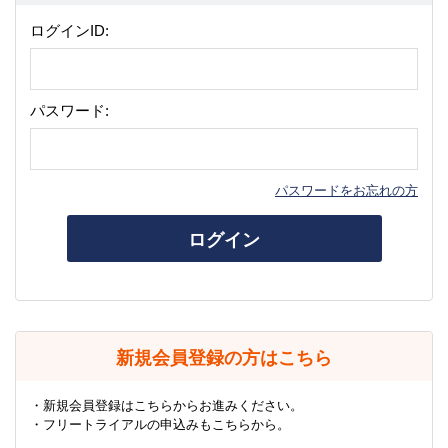
ログインID:
パスワード:
パスワードをお忘れの方
ログイン
新規会員登録の方はこちら
・新規会員登録はこちらからお進みください。
・フリートライアルの申込みもこちらから。