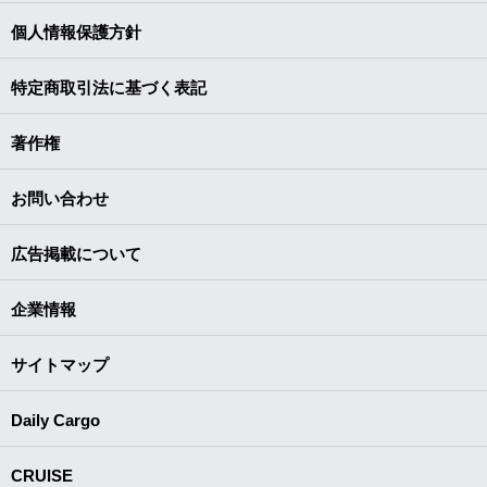
個人情報保護方針
特定商取引法に基づく表記
著作権
お問い合わせ
広告掲載について
企業情報
サイトマップ
Daily Cargo
CRUISE