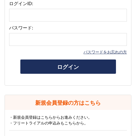
ログインID:
パスワード:
パスワードをお忘れの方
ログイン
新規会員登録の方はこちら
・新規会員登録はこちらからお進みください。
・フリートライアルの申込みもこちらから。