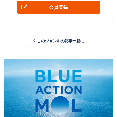
会員登録
このジャンルの記事一覧に