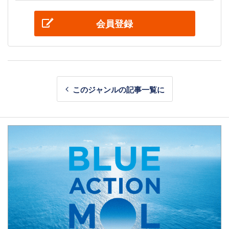
会員登録
このジャンルの記事一覧に