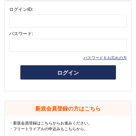
ログインID:
パスワード:
パスワードをお忘れの方
ログイン
新規会員登録の方はこちら
・新規会員登録はこちらからお進みください。
・フリートライアルの申込みもこちらから。