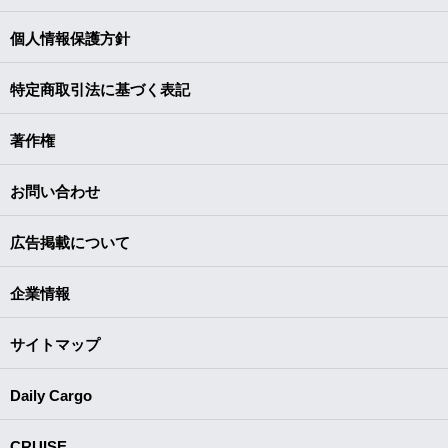
個人情報保護方針
特定商取引法に基づく表記
著作権
お問い合わせ
広告掲載について
企業情報
サイトマップ
Daily Cargo
CRUISE