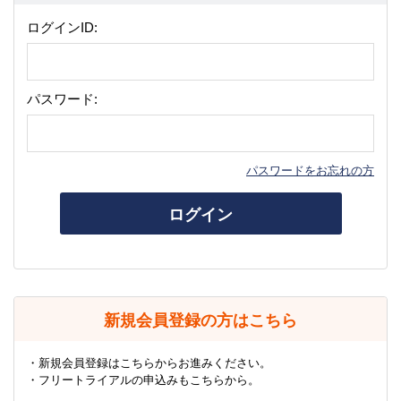
ログインID:
パスワード:
パスワードをお忘れの方
ログイン
新規会員登録の方はこちら
・新規会員登録はこちらからお進みください。
・フリートライアルの申込みもこちらから。