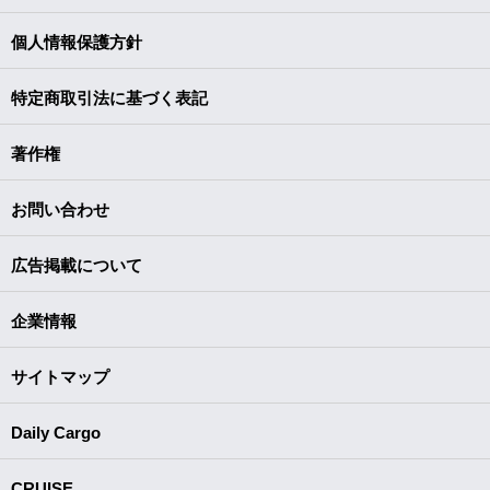
個人情報保護方針
特定商取引法に基づく表記
著作権
お問い合わせ
広告掲載について
企業情報
サイトマップ
Daily Cargo
CRUISE