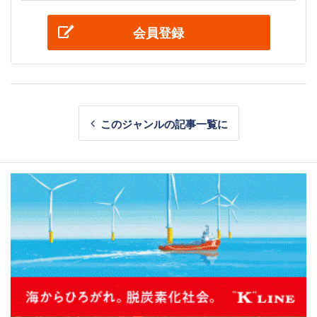
会員登録
このジャンルの記事一覧に