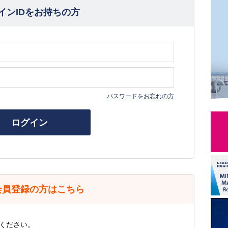
インIDをお持ちの方
パスワードをお忘れの方
ログイン
会員登録の方はこちら
ください。