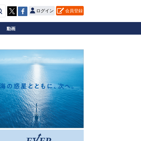
ログイン
会員登録
動画