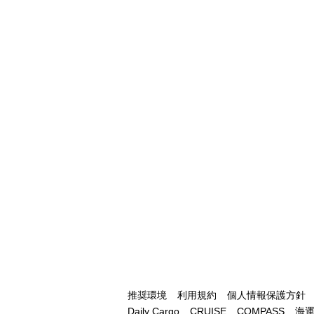
推奨環境
利用規約
個人情報保護方針
Daily Cargo
CRUISE
COMPASS
海