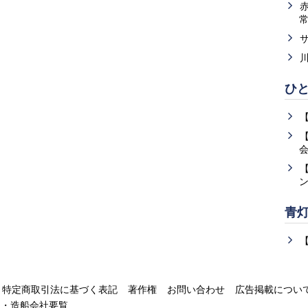
ひ
青
特定商取引法に基づく表記
著作権
お問い合わせ
広告掲載につい
運・造船会社要覧