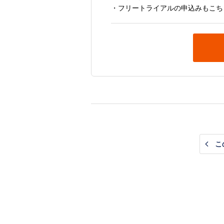
・フリートライアルの申込みもこち
こ